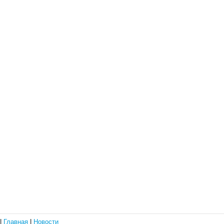
|
Главная
|
Новости