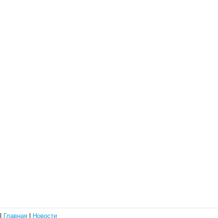
|
Главная
|
Новости