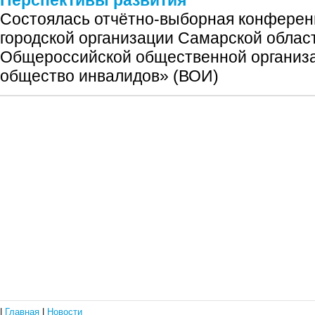
Состоялась отчётно‑выборная конферен
городской организации Самарской облас
Общероссийской общественной организ
общество инвалидов» (ВОИ)
|
Главная
|
Новости