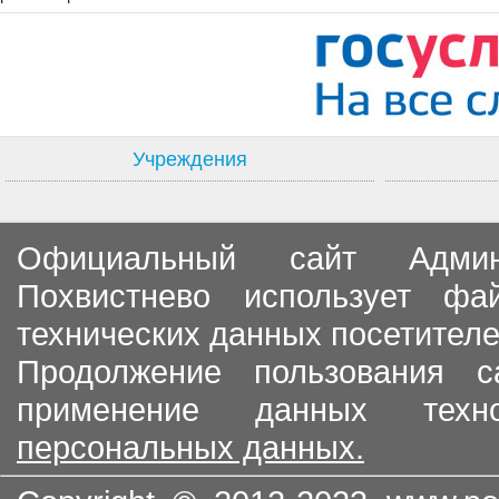
Учреждения
Официальный сайт Админи
Похвистнево использует ф
технических данных посетителе
Продолжение пользования с
применение данных тех
персональных данных.