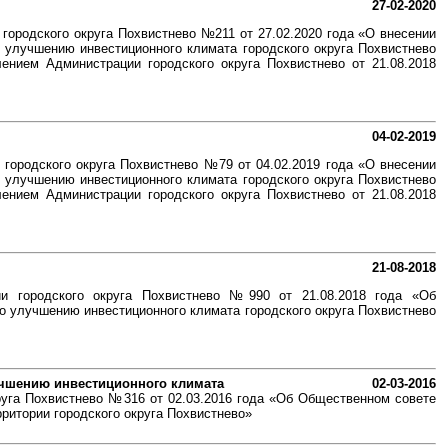
27-02-2020
городского округа Похвистнево №211 от 27.02.2020 года «О внесении
 улучшению инвестиционного климата городского округа Похвистнево
ением Администрации городского округа Похвистнево от 21.08.2018
04-02-2019
городского округа Похвистнево №79 от 04.02.2019 года «О внесении
 улучшению инвестиционного климата городского округа Похвистнево
ением Администрации городского округа Похвистнево от 21.08.2018
21-08-2018
ии городского округа Похвистнево №990 от 21.08.2018 года «Об
о улучшению инвестиционного климата городского округа Похвистнево
учшению инвестиционного климата
02-03-2016
руга Похвистнево №316 от 02.03.2016 года «Об Общественном совете
ритории городского округа Похвистнево»