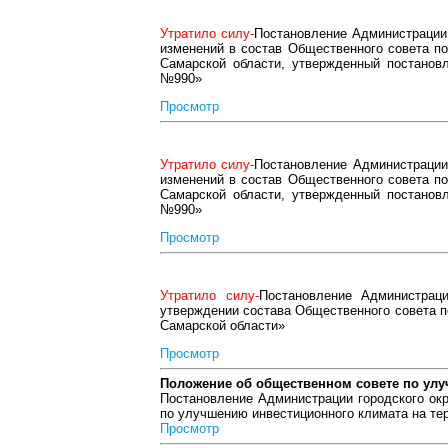
Утратило силу-
Постановление Администрации 
изменений в состав Общественного совета по
Самарской области, утвержденный постановл
№990»
Просмотр
Утратило силу-
Постановление Администрации 
изменений в состав Общественного совета по
Самарской области, утвержденный постановл
№990»
Просмотр
Утратило силу-
Постановление Администрац
утверждении состава Общественного совета п
Самарской области»
Просмотр
Положение об общественном совете по ул
Постановление Администрации городского ок
по улучшению инвестиционного климата на тер
Просмотр