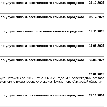
 по улучшению инвестиционного климата городского
29-12-2025
5
 по улучшению инвестиционного климата городского
08-12-2025
4
 по улучшению инвестиционного климата городского
18-11-2025
3
 по улучшению инвестиционного климата городского
19-08-2025
2
 по улучшению инвестиционного климата городского
30-06-2025
1
20-06-2025
руга Похвистнево №676 от 20.06.2025 года «Об утверждении состава
ионного климата городского округа Похвистнево Самарской области»
 по улучшению инвестиционного климата городского
26-12-2024