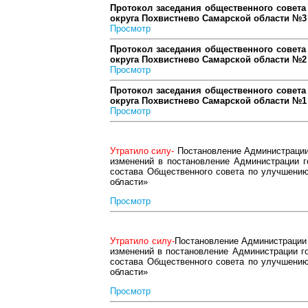
Протокол заседания общественного совета
округа Похвистнево Самарской области №3
Просмотр
Протокол заседания общественного совета
округа Похвистнево Самарской области №2
Просмотр
Протокол заседания общественного совета
округа Похвистнево Самарской области №1
Просмотр
Утратило силу-
Постановление Администрации 
изменений в постановление Администрации г
состава Общественного совета по улучшению
области»
Просмотр
Утратило силу-
Постановление Администрации 
изменений в постановление Администрации го
состава Общественного совета по улучшению
области»
Просмотр