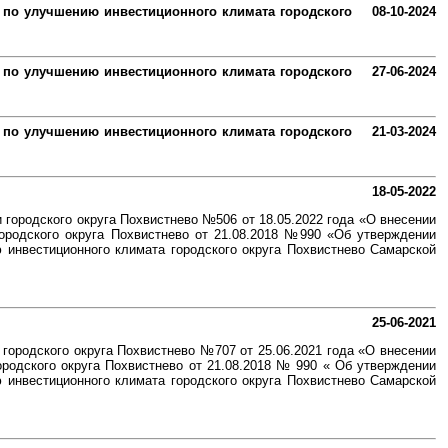
 по улучшению инвестиционного климата городского
08-10-2024
 по улучшению инвестиционного климата городского
27-06-2024
 по улучшению инвестиционного климата городского
21-03-2024
18-05-2022
городского округа Похвистнево №506 от 18.05.2022 года «О внесении
ородского округа Похвистнево от 21.08.2018 №990 «Об утверждении
 инвестиционного климата городского округа Похвистнево Самарской
25-06-2021
городского округа Похвистнево №707 от 25.06.2021 года «О внесении
родского округа Похвистнево от 21.08.2018 № 990 « Об утверждении
 инвестиционного климата городского округа Похвистнево Самарской