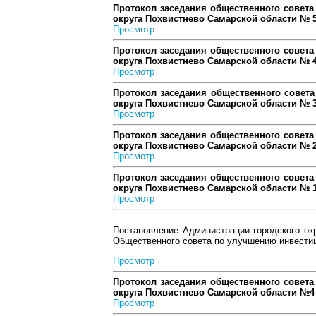
Протокол заседания общественного совета
округа Похвистнево Самарской области № 
Просмотр
Протокол заседания общественного совета
округа Похвистнево Самарской области № 
Просмотр
Протокол заседания общественного совета
округа Похвистнево Самарской области № 
Просмотр
Протокол заседания общественного совета
округа Похвистнево Самарской области № 
Просмотр
Протокол заседания общественного совета
округа Похвистнево Самарской области № 
Просмотр
Постановление Администрации городского ок
Общественного совета по улучшению инвестиц
Просмотр
Протокол заседания общественного совета
округа Похвистнево Самарской области №4
Просмотр