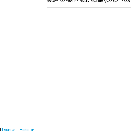
работе заседания Думы принял участие Глава
|
Главная
|
Новости