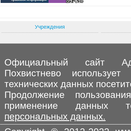
Учреждения
Официальный сайт Адм
Похвистнево используе
технических данных посетит
Продолжение пользовани
применение данных т
персональных данных.