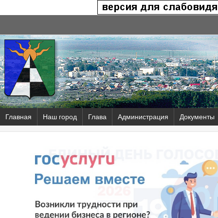
Главная
Наш город
Глава
Администрация
Документы