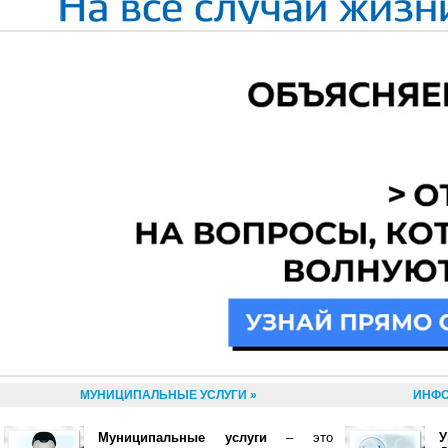
МУНИЦИПАЛЬНЫЕ УСЛУГИ »
ИНФО
Муниципальные услуги
– это
У