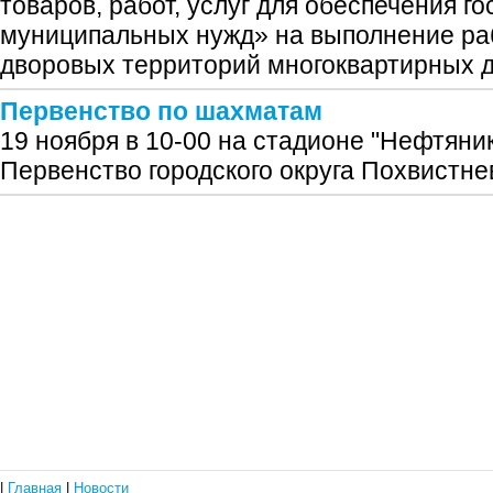
товаров, работ, услуг для обеспечения г
муниципальных нужд» на выполнение раб
дворовых территорий многоквартирных д
Первенство по шахматам
19 ноября в 10-00 на стадионе "Нефтяни
Первенство городского округа Похвистне
|
Главная
|
Новости