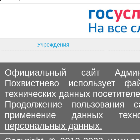
Учреждения
Официальный сайт Админи
Похвистнево использует ф
технических данных посетителе
Продолжение пользования с
применение данных тех
персональных данных.