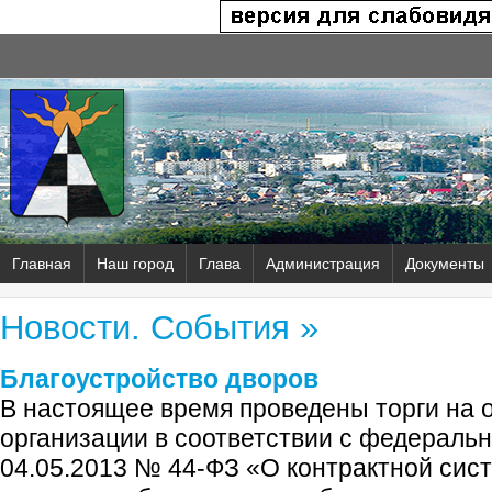
Главная
Наш город
Глава
Администрация
Документы
Новости. События »
Благоустройство дворов
В настоящее время проведены торги на 
организации в соответствии с федераль
04.05.2013 № 44-ФЗ «О контрактной сист