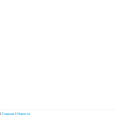
|
Главная
|
Новости