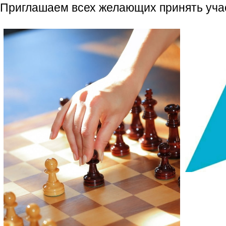
Приглашаем всех желающих принять учас