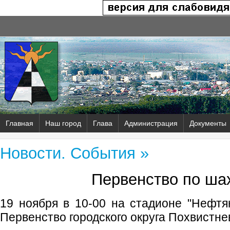
Главная
Наш город
Глава
Администрация
Документы
Новости. События »
Первенство по ша
19 ноября в 10-00 на стадионе "Нефтя
Первенство городского округа Похвистне