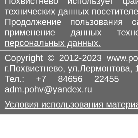
Похвистнево использует ф
технических данных посетителе
Продолжение пользования с
применение данных тех
персональных данных.
Copyright © 2012-2023
www.po
г.Похвистнево, ул.Лермонтова,
Тел.: +7 84656 22455
adm.pohv@yandex.ru
Условия использования матери