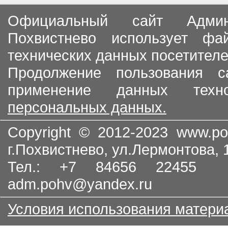
Официальный сайт Админи
Похвистнево использует ф
технических данных посетителе
Продолжение пользования с
применение данных тех
персональных данных.
Copyright © 2012-2023
www.po
г.Похвистнево, ул.Лермонтова,
Тел.: +7 84656 22455
adm.pohv@yandex.ru
Условия использования матери