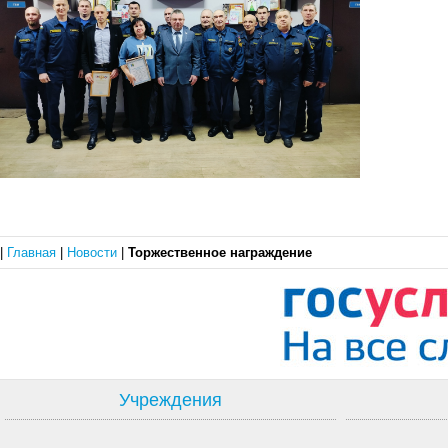
|
Главная
|
Новости
|
Торжественное награждение
Учреждения