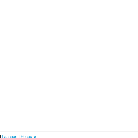
|
Главная
|
Новости