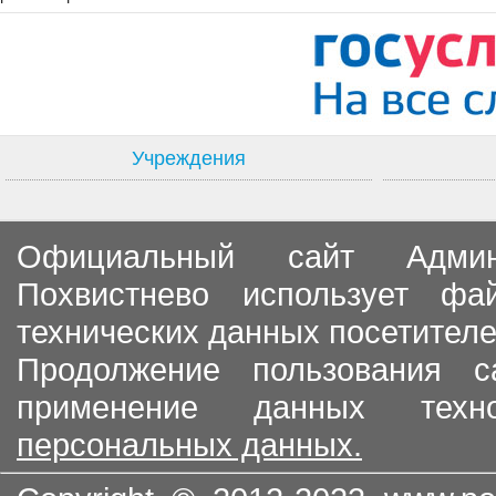
Учреждения
Официальный сайт Админи
Похвистнево использует ф
технических данных посетителе
Продолжение пользования с
применение данных тех
персональных данных.