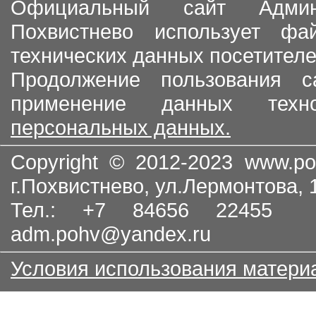
Официальный сайт Админи
Похвистнево использует ф
технических данных посетителе
Продолжение пользования с
применение данных тех
персональных данных.
Copyright © 2012-2023
www.po
г.Похвистнево, ул.Лермонтова,
Тел.: +7 84656 22455
adm.pohv@yandex.ru
Условия использования матери