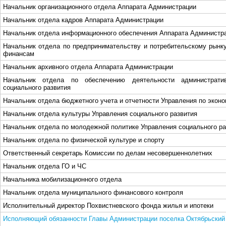
Начальник организационного отдела Аппарата Администрации
Начальник отдела кадров Аппарата Администрации
Начальник отдела информационного обеспечения Аппарата Администр
Начальник отдела по предпринимательству и потребительскому рынку
финансам
Начальник архивного отдела Аппарата Администрации
Начальник отдела по обеспечению деятельности администрати
социального развития
Начальник отдела бюджетного учета и отчетности Управления по экон
Начальник отдела культуры Управления социального развития
Начальник отдела по молодежной политике Управления социального ра
Начальник отдела по физической культуре и спорту
Ответственный секретарь Комиссии по делам несовершеннолетних
Начальник отдела ГО и ЧС
Начальника мобилизационного отдела
Начальник отдела муниципального финансового контроля
Исполнительный директор Похвистневского фонда жилья и ипотеки
Исполняющий обязанности Главы Администрации поселка Октябрьский