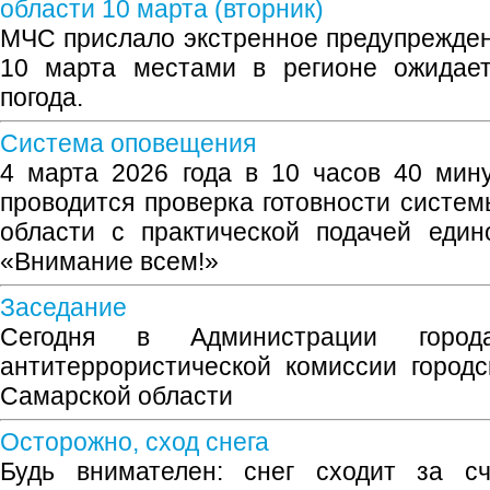
области 10 марта (вторник)
МЧС прислало экстренное предупрежден
10 марта местами в регионе ожидает
погода.
Система оповещения
4 марта 2026 года в 10 часов 40 мин
проводится проверка готовности систе
области с практической подачей един
«Внимание всем!»
Заседание
Сегодня в Администрации город
антитеррористической комиссии городс
Самарской области
Осторожно, сход снега
Будь внимателен: снег сходит за с