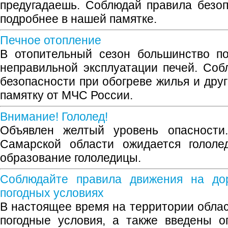
предугадаешь. Соблюдай правила безо
подробнее в нашей памятке.
Печное отопление
В отопительный сезон большинство по
неправильной эксплуатации печей. Со
безопасности при обогреве жилья и дру
памятку от МЧС России.
Внимание! Гололед!
Объявлен желтый уровень опасности.
Самарской области ожидается гололе
образование гололедицы.
Соблюдайте правила движения на до
погодных условиях
В настоящее время на территории обла
погодные условия, а также введены о