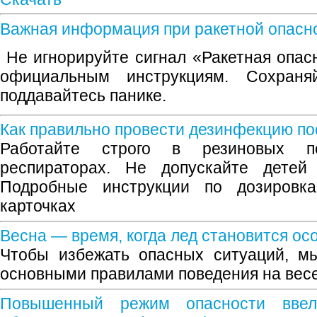
Важная информация при ракетной опасн
Не игнорируйте сигнал «Ракетная опасн
официальным инструкциям. Сохраня
поддавайтесь панике.
Как правильно провести дезинфекцию по
Работайте строго в резиновых п
респираторах. Не допускайте детей 
Подробные инструкции по дозиров
карточках
Весна — время, когда лед становится о
Чтобы избежать опасных ситуаций, мы
основными правилами поведения на вес
Повышенный режим опасности вве