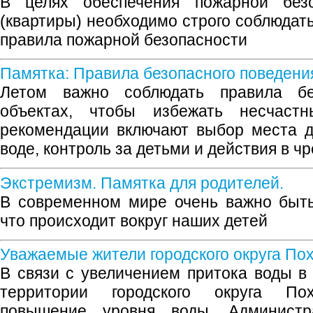
В целях обеспечения пожарной без
(квартиры) необходимо строго соблюдат
правила пожарной безопасности
Памятка: Правила безопасного поведени
Летом важно соблюдать правила бе
объектах, чтобы избежать несчаст
рекомендации включают выбор места д
воде, контроль за детьми и действия в ч
Экстремизм. Памятка для родителей.
В современном мире очень важно быть
что происходит вокруг наших детей
Уважаемые жители городского округа По
В связи с увеличением притока воды в
территории городского округа Пох
повышение уровня воды. Администра