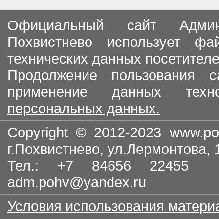
Официальный сайт Админи
Похвистнево использует ф
технических данных посетителе
Продолжение пользования с
применение данных тех
персональных данных.
Copyright © 2012-2023
www.po
г.Похвистнево, ул.Лермонтова,
Тел.: +7 84656 22455
adm.pohv@yandex.ru
Условия использования матери