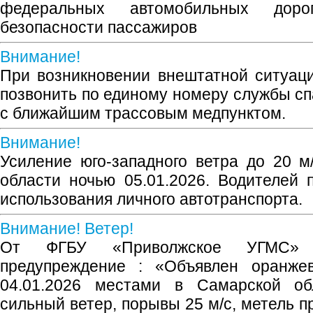
федеральных автомобильных доро
безопасности пассажиров
Внимание!
При возникновении внештатной ситуац
позвонить по единому номеру службы сп
с ближайшим трассовым медпунктом.
Внимание!
Усиление юго-западного ветра до 20 
области ночью 05.01.2026. Водителей 
использования личного автотранспорта.
Внимание! Ветер!
От ФГБУ «Приволжское УГМС» 
предупреждение : «Объявлен оранжев
04.01.2026 местами в Самарской об
сильный ветер, порывы 25 м/с, метель п