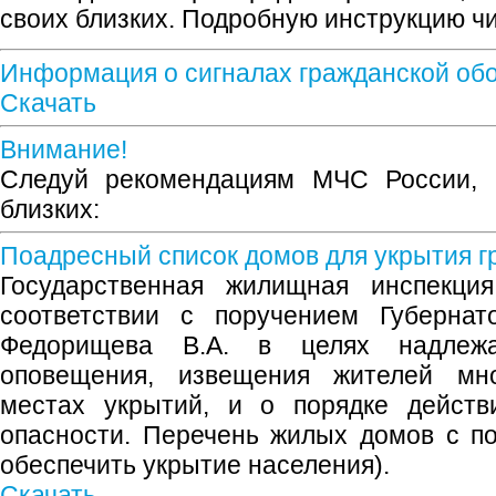
своих близких. Подробную инструкцию чи
Информация о сигналах гражданской об
Скачать
Внимание!
Следуй рекомендациям МЧС России, 
близких:
Поадресный список домов для укрытия г
Государственная жилищная инспекци
соответствии с поручением Губернат
Федорищева В.А. в целях надлеж
оповещения, извещения жителей мн
местах укрытий, и о порядке действ
опасности. Перечень жилых домов с п
обеспечить укрытие населения).
Скачать