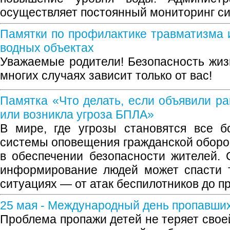
осуществляет постоянный мониторинг си
Памятки по профилактике травматизма и
водных объектах
Уважаемые родители! Безопасность жиз
многих случаях зависит только от вас!
Памятка «Что делать, если объявили ра
или возникла угроза БПЛА»
В мире, где угрозы становятся все б
системы оповещения гражданской оборо
в обеспечении безопасности жителей.
информирование людей может спасти 
ситуациях — от атак беспилотников до п
25 мая - Международный день пропавши
Проблема пропажи детей не теряет свое