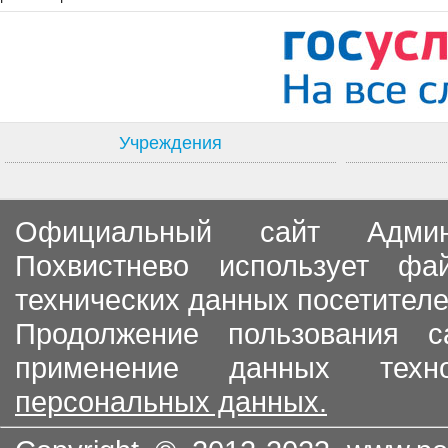
Учреждения
Официальный сайт Админи
Похвистнево использует ф
технических данных посетителе
Продолжение пользования с
применение данных тех
персональных данных.