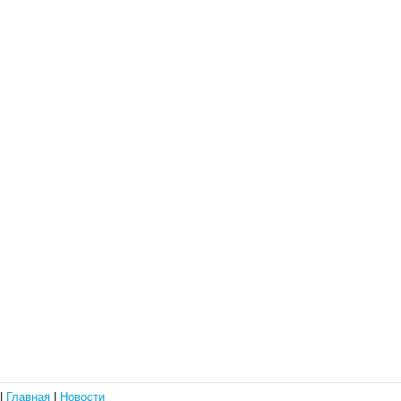
|
Главная
|
Новости