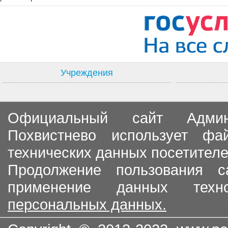
Учреждения
Официальный сайт Админи
Похвистнево использует ф
технических данных посетителе
Продолжение пользования с
применение данных тех
персональных данных.