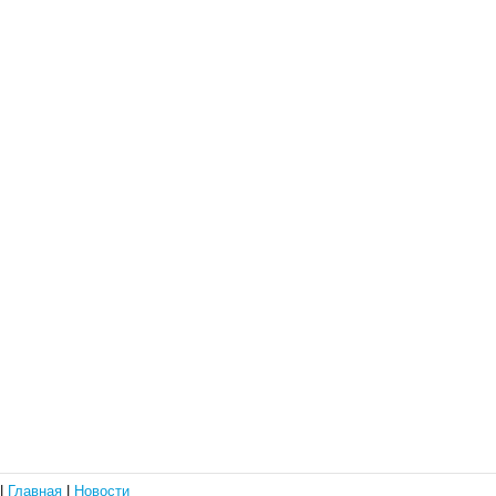
|
Главная
|
Новости