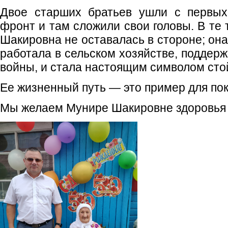
Двое старших братьев ушли с первых
фронт и там сложили свои головы. В те
Шакировна не оставалась в стороне; она
работала в сельском хозяйстве, поддерж
войны, и стала настоящим символом стой
Ее жизненный путь — это пример для по
Мы желаем Мунире Шакировне здоровья и