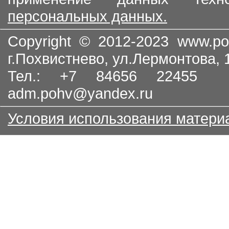
персональных данных.
Copyright © 2012-2023
www.po
г.Похвистнево, ул.Лермонтова,
Тел.: +7 84656 22455
adm.pohv@yandex.ru
Условия использования матери