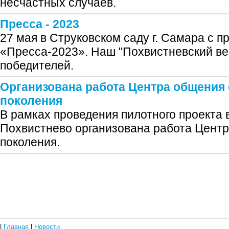
несчастных случаев.
Пресса - 2023
27 мая в Струковском саду г. Самара с 
«Пресса-2023». Наш "Похвистневский ве
победителей.
Организована работа Центра общения
поколения
В рамках проведения пилотного проекта в
Похвистнево организована работа Цент
поколения.
|
Главная
|
Новости