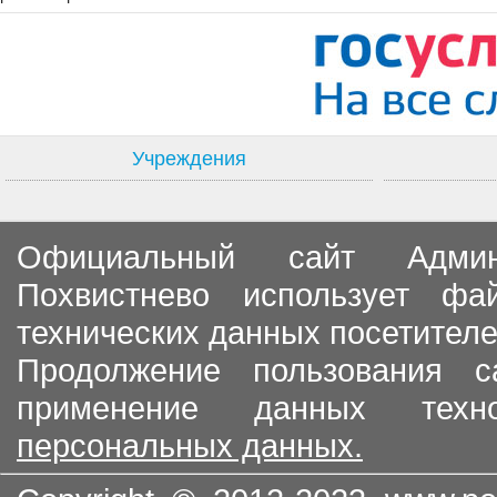
Учреждения
Официальный сайт Админи
Похвистнево использует ф
технических данных посетителе
Продолжение пользования с
применение данных тех
персональных данных.