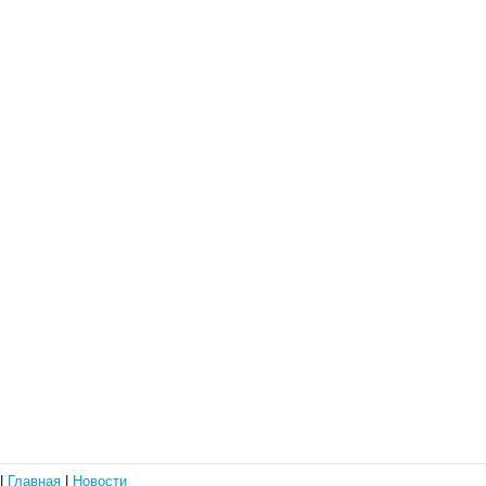
|
Главная
|
Новости