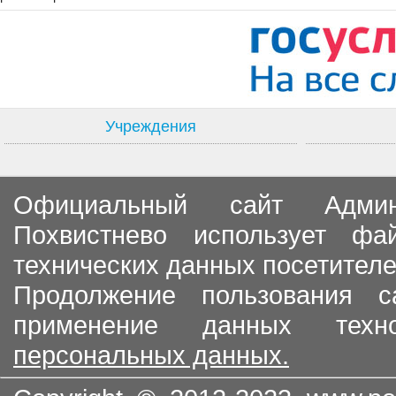
Учреждения
Официальный сайт Админи
Похвистнево использует ф
технических данных посетителе
Продолжение пользования с
применение данных тех
персональных данных.