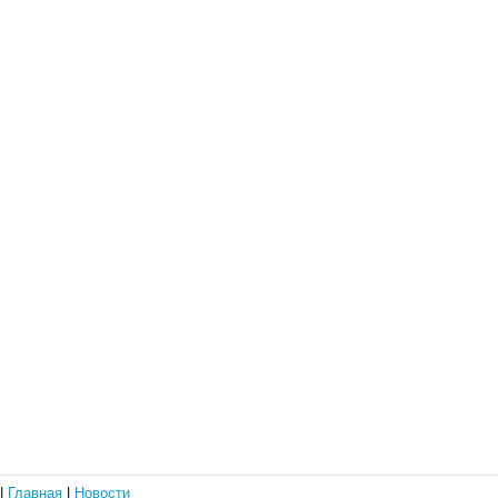
|
Главная
|
Новости