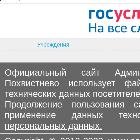
Учреждения
Официальный сайт Админи
Похвистнево использует ф
технических данных посетителе
Продолжение пользования с
применение данных тех
персональных данных.