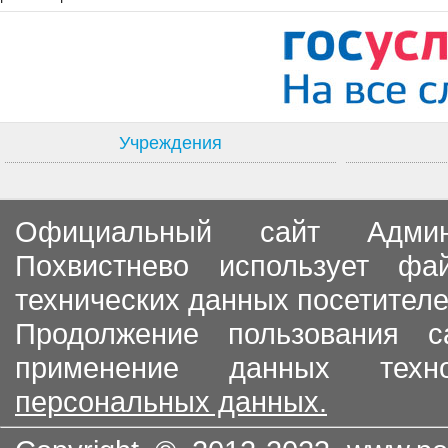
Учреждения
Официальный сайт Админи
Похвистнево использует ф
технических данных посетителе
Продолжение пользования с
применение данных тех
персональных данных.