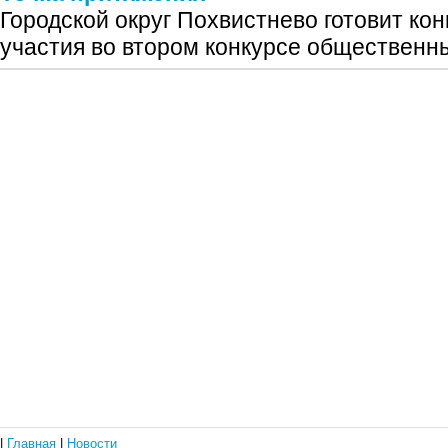
Городской округ Похвистнево готовит кон
участия во втором конкурсе общественны
|
Главная
|
Новости