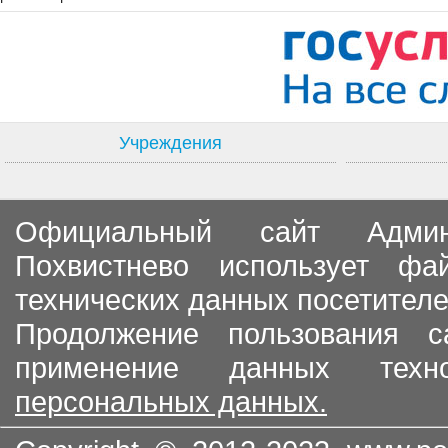
Учреждения
Официальный сайт Админи
Похвистнево использует ф
технических данных посетителе
Продолжение пользования с
применение данных тех
персональных данных.