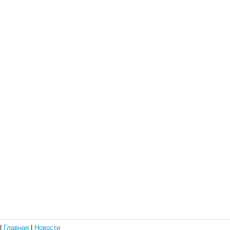
|
Главная
|
Новости