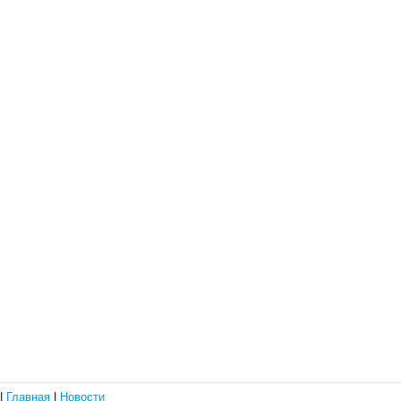
|
Главная
|
Новости