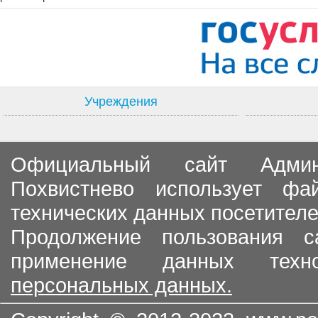
Учреждения
Официальный сайт Админи
Похвистнево использует ф
технических данных посетителе
Продолжение пользования с
применение данных тех
персональных данных.