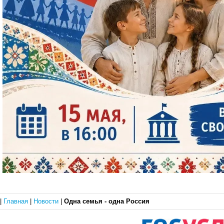
|
Главная
|
Новости
|
Одна семья - одна Россия