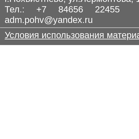
Тел.: +7 84656 22455
adm.pohv@yandex.ru
Условия использования матери