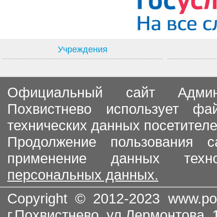
Учреждения
Официальный сайт Админи
Похвистнево использует ф
технических данных посетителе
Продолжение пользования с
применение данных тех
персональных данных.
Copyright © 2012-2023
www.po
г.Похвистнево, ул.Лермонтова,