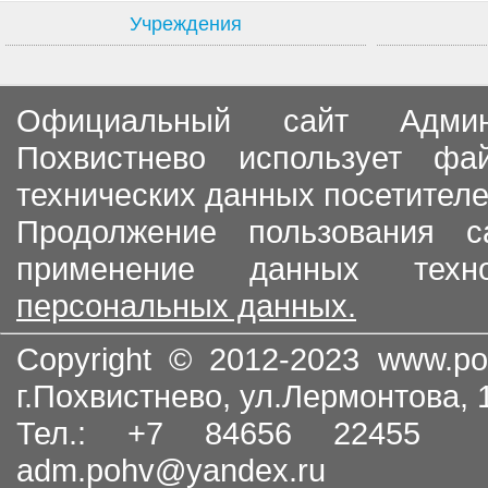
Учреждения
Официальный сайт Админи
Похвистнево использует ф
технических данных посетителе
Продолжение пользования с
применение данных тех
персональных данных.
Copyright © 2012-2023
www.po
г.Похвистнево, ул.Лермонтова,
Тел.: +7 84656 22455
adm.pohv@yandex.ru