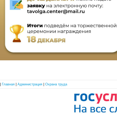
|
Главная
|
Администрация
|
Охрана труда