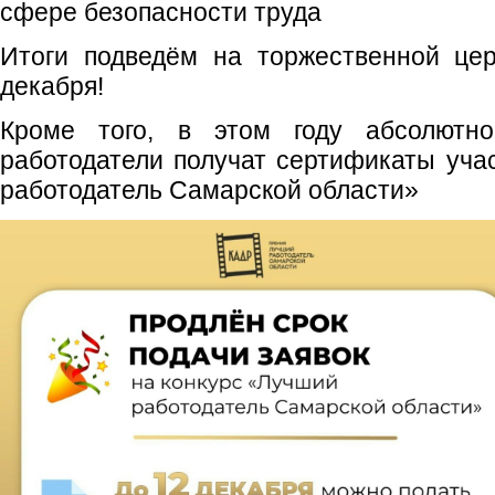
сфере безопасности труда
Итоги подведём на торжественной це
декабря!
Кроме того, в этом году абсолютн
работодатели получат сертификаты уча
работодатель Самарской области»