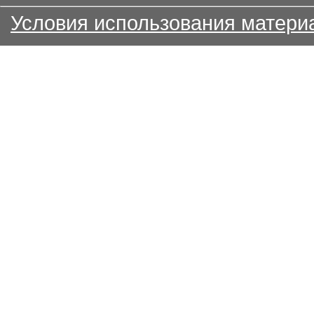
Условия использования матери