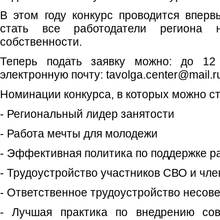
В этом году конкурс проводится вперв
стать все работодатели региона
собственности.
Теперь подать заявку можно: до 12
электронную почту: tavolga.center@mail.r
Номинации конкурса, в которых можно с
- Региональный лидер занятости
- Работа мечты для молодежи
- Эффективная политика по поддержке р
- Трудоустройство участников СВО и чле
- Ответственное трудоустройство несов
- Лучшая практика по внедрению сов