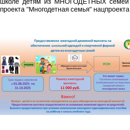
школе детям из МНОГОДЕТНЫХ семей в
проекта "Многодетная семья" нацпроекта