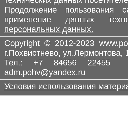
Продолжение пользования с
применение данных тех
персональных данных.
Copyright © 2012-2023
www.po
г.Похвистнево, ул.Лермонтова,
Тел.: +7 84656 22455
adm.pohv@yandex.ru
Условия использования матери