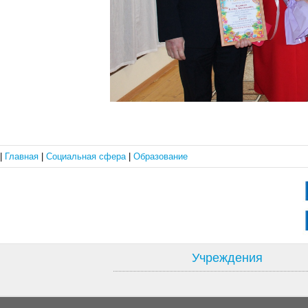
|
Главная
|
Социальная сфера
|
Образование
Учреждения