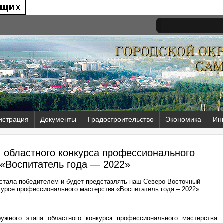
истрация
Документы
Градостроительство
Экономика
Ин
п областного конкурса профессионального
 «Воспитатель года — 2022»
стала победителем и будет представлять наш Северо-Восточный
курсе профессионального мастерства «Воспитатель года – 2022».
ужного этапа областного конкурса профессионального мастерства