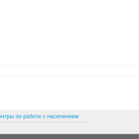
нтры по работе с населением