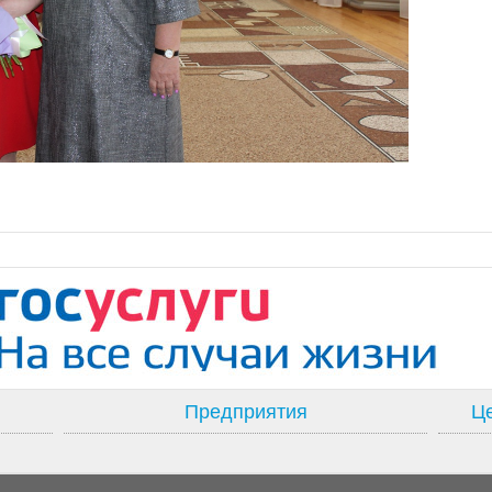
Предприятия
Це