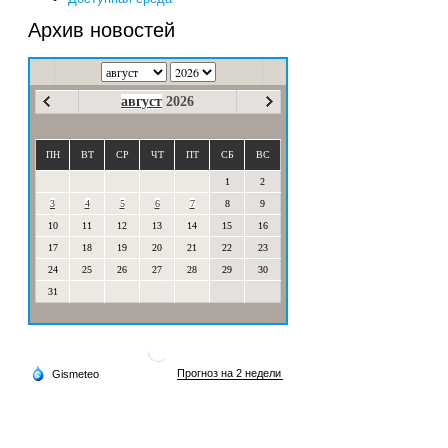
Архив новостей
август
2026
ПН
ВТ
СР
ЧТ
ПТ
СБ
ВС
1
2
3
4
5
6
7
8
9
10
11
12
13
14
15
16
17
18
19
20
21
22
23
24
25
26
27
28
29
30
31