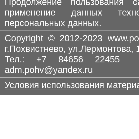
Продолжение пользования с
применение данных тех
персональных данных.
Copyright © 2012-2023
www.po
г.Похвистнево, ул.Лермонтова,
Тел.: +7 84656 22455
adm.pohv@yandex.ru
Условия использования матери