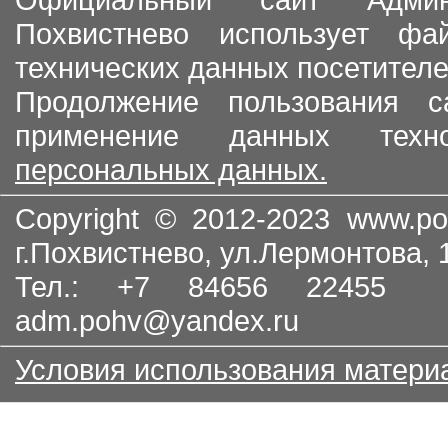
Похвистнево использует ф
технических данных посетителе
Продолжение пользования с
применение данных тех
персональных данных.
Copyright © 2012-2023
www.po
г.Похвистнево, ул.Лермонтова,
Тел.: +7 84656 22455
adm.pohv@yandex.ru
Условия использования матери