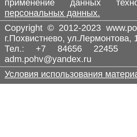
применение данных тех
персональных данных.
Copyright © 2012-2023
www.po
г.Похвистнево, ул.Лермонтова,
Тел.: +7 84656 22455
adm.pohv@yandex.ru
Условия использования матери