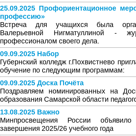
25.09.2025 Профориентационное мер
профессию»
Встреча для учащихся была орга
Валерьевной Нигматуллиной - жу
профессионалом своего дела.
09.09.2025 Набор
Губернский колледж г.Похвистнево приг
обучение по следующим программам:
09.09.2025 Доска Почёта
Поздравляем номинированных на Доск
образования Самарской области педагого
13.08.2025 Важно
Минпросвещения России объявило
завершения 2025/26 учебного года