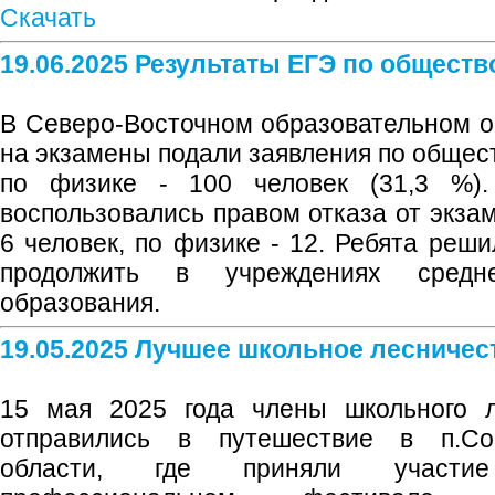
Скачать
19.06.2025 Результаты ЕГЭ по общест
В Северо-Восточном образовательном о
на экзамены подали заявления по обществ
по физике - 100 человек (31,3 %).
воспользовались правом отказа от экзам
6 человек, по физике - 12. Ребята реш
продолжить в учреждениях средне
образования.
19.05.2025 Лучшее школьное лесничес
15 мая 2025 года члены школьного л
отправились в путешествие в п.Со
области, где приняли участи