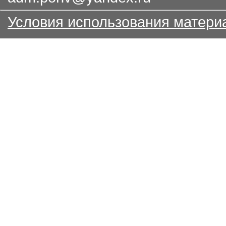
Условия использования матери