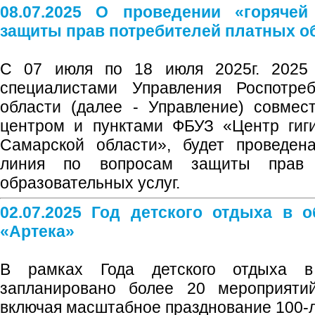
08.07.2025 О проведении «горяче
защиты прав потребителей платных о
С 07 июля по 18 июля 2025г. 2025 
специалистами Управления Роспотре
области (далее - Управление) совмес
центром и пунктами ФБУЗ «Центр гиг
Самарской области», будет проведен
линия по вопросам защиты прав 
образовательных услуг.
02.07.2025 Год детского отдыха в о
«Артека»
В рамках Года детского отдыха в
запланировано более 20 мероприятий
включая масштабное празднование 100-