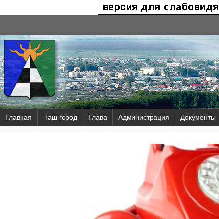
Главная
Наш город
Глава
Администрация
Документы