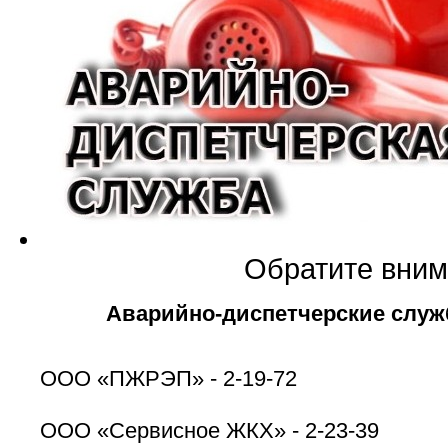
Обратите вним
Аварийно-диспетчерские служ
ООО «ПЖРЭП» - 2-19-72
ООО «Сервисное ЖКХ» - 2-23-39