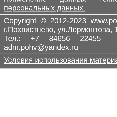
персональных данных.
Copyright © 2012-2023
www.po
г.Похвистнево, ул.Лермонтова,
Тел.: +7 84656 22455
adm.pohv@yandex.ru
Условия использования матери