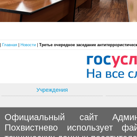
|
Главная
|
Новости
|
Третье очередное заседание антитеррористичес
Учреждения
Официальный сайт Админи
Похвистнево использует ф