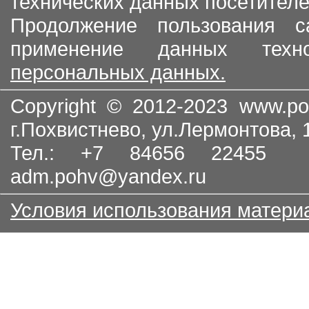
технических данных посетителе
Продолжение пользования с
применение данных тех
персональных данных.
Copyright © 2012-2023
www.po
г.Похвистнево, ул.Лермонтова,
Тел.: +7 84656 22455
adm.pohv@yandex.ru
Условия использования матери