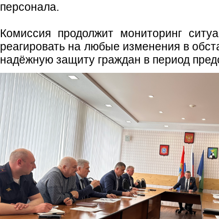
персонала.
Комиссия продолжит мониторинг ситуа
реагировать на любые изменения в обст
надёжную защиту граждан в период пред