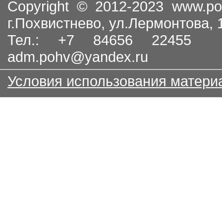
Copyright © 2012-2023
www.po
г.Похвистнево, ул.Лермонтова,
Тел.: +7 84656 22455
adm.pohv@yandex.ru
Условия использования матери