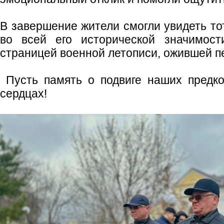
В завершение жители смогли увидеть т
во всей его исторической значимост
страницей военной летописи, ожившей п
Пусть память о подвиге наших предко
сердцах!