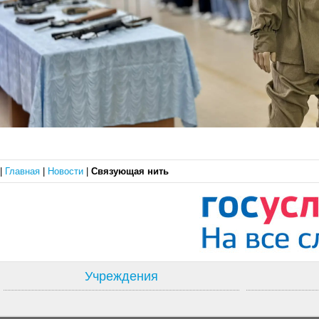
|
Главная
|
Новости
|
Связующая нить
Учреждения