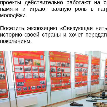
проекты действительно работают на с
памяти и играют важную роль в патр
молодёжи.
Посетить экспозицию «Связующая нить
историю своей страны и хочет переда
поколениям.