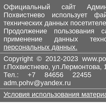
Официальный сайт Админи
Похвистнево использует ф
технических данных посетителе
Продолжение пользования с
применение данных тех
персональных данных.
Copyright © 2012-2023
www.po
г.Похвистнево, ул.Лермонтова,
Тел.: +7 84656 22455
adm.pohv@yandex.ru
Условия использования матери