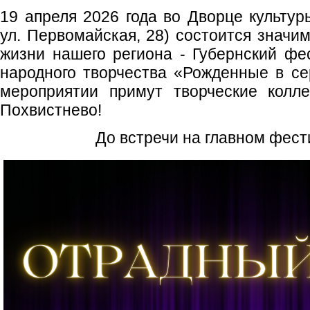
19 апреля 2026 года во Дворце культур
ул. Первомайская, 28) состоится значи
жизни нашего региона - Губернский фе
народного творчества «Рожденные в се
мероприятии примут творческие колле
Похвистнево!
До встречи на главном фест