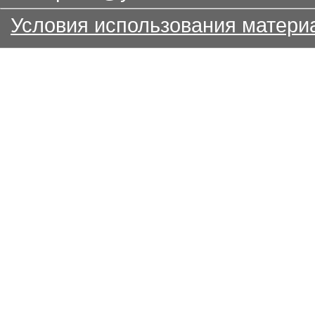
Условия использования матери