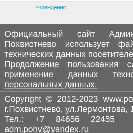
Учреждения
Официальный сайт Админи
Похвистнево использует ф
технических данных посетителе
Продолжение пользования с
применение данных тех
персональных данных.
Copyright © 2012-2023
www.po
г.Похвистнево, ул.Лермонтова,
Тел.: +7 84656 22455
adm.pohv@yandex.ru