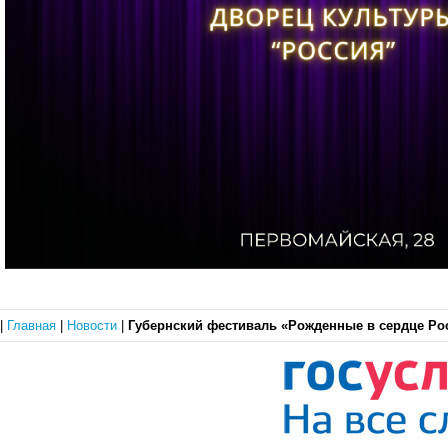
|
Главная
|
Новости
|
Губернский фестиваль «Рожденные в сердце Ро