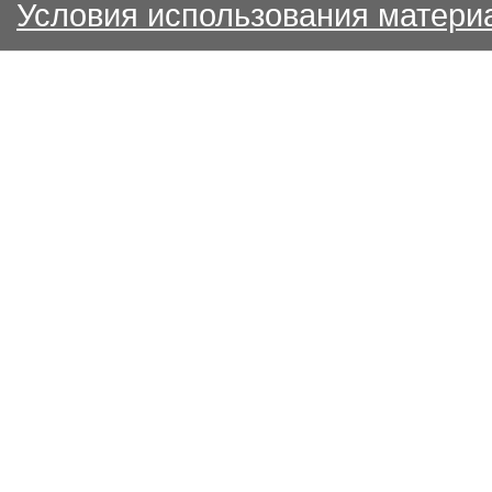
Условия использования матери