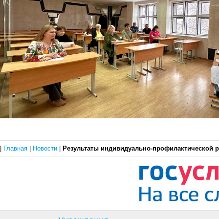
|
Главная
|
Новости
|
Результаты индивидуально‑профилактической 