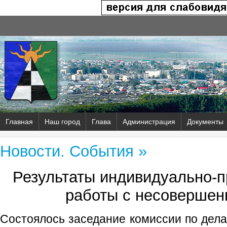
Главная
Наш город
Глава
Администрация
Документы
Новости. События »
Результаты индивидуально‑
работы с несовершен
Состоялось заседание комиссии по дел