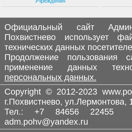
Учреждения
Официальный сайт Админи
Похвистнево использует ф
технических данных посетителе
Продолжение пользования с
применение данных тех
персональных данных.
Copyright © 2012-2023
www.po
г.Похвистнево, ул.Лермонтова,
Тел.: +7 84656 22455
adm.pohv@yandex.ru