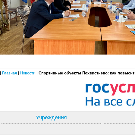
|
Главная
|
Новости
|
Спортивные объекты Похвистнево: как повысит
Учреждения