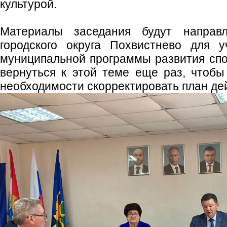
культурой.
Материалы заседания будут направ
городского округа Похвистнево для у
муниципальной программы развития спо
вернуться к этой теме еще раз, чтобы
необходимости скорректировать план де