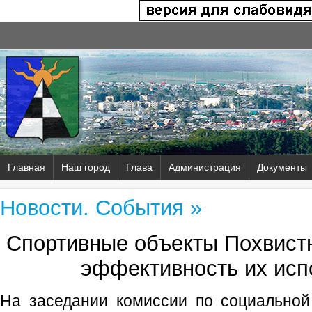
Главная
Наш город
Глава
Администрация
Документы
Новости. События »
Спортивные объекты Похвистн
эффективность их исп
На заседании комиссии по социальной