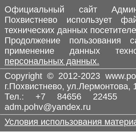
Официальный сайт Админи
Похвистнево использует ф
технических данных посетителе
Продолжение пользования с
применение данных тех
персональных данных.
Copyright © 2012-2023
www.po
г.Похвистнево, ул.Лермонтова,
Тел.: +7 84656 22455
adm.pohv@yandex.ru
Условия использования матери