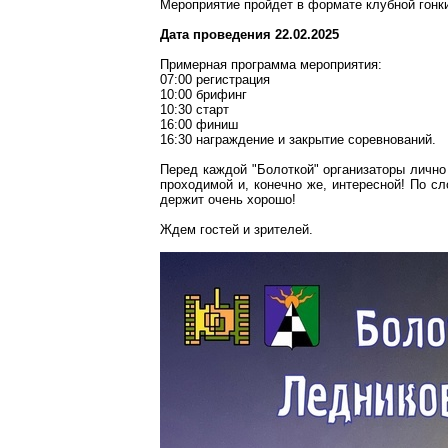
Мероприятие пройдет в формате клубной гонк
Дата проведения 22.02.2025
Примерная программа мероприятия:
07:00 регистрация
10:00 брифинг
10:30 старт
16:00 финиш
16:30 награждение и закрытие соревнований.
Перед каждой "Болоткой" организаторы лично
проходимой и, конечно же, интересной! По сло
держит очень хорошо!
Ждем гостей и зрителей.