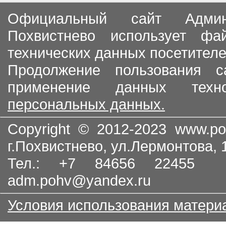
Официальный сайт Админи
Похвистнево использует ф
технических данных посетителе
Продолжение пользования с
применение данных тех
персональных данных.
Copyright © 2012-2023
www.po
г.Похвистнево, ул.Лермонтова,
Тел.: +7 84656 22455
adm.pohv@yandex.ru
Условия использования матери