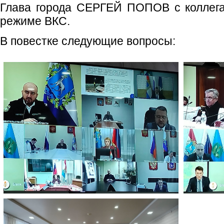
Глава города СЕРГЕЙ ПОПОВ с коллега
режиме ВКС.
В повестке следующие вопросы: