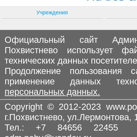
Учреждения
Официальный сайт Админи
Похвистнево использует ф
технических данных посетителе
Продолжение пользования с
применение данных тех
персональных данных.
Copyright © 2012-2023
www.po
г.Похвистнево, ул.Лермонтова,
Тел.: +7 84656 22455