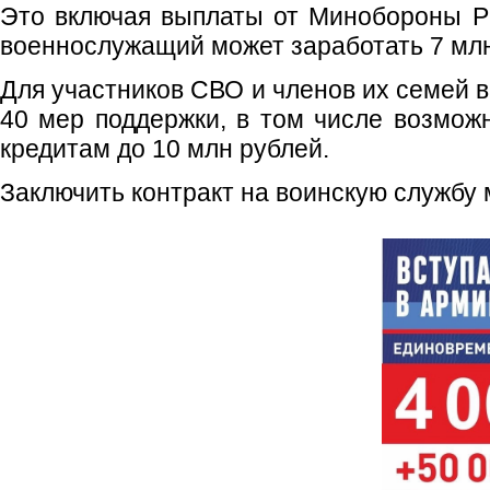
Это включая выплаты от Минобороны Р
военнослужащий может заработать 7 млн
Для участников СВО и членов их семей в
40 мер поддержки, в том числе возможн
кредитам до 10 млн рублей.
Заключить контракт на воинскую службу 