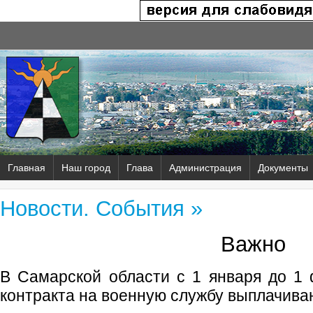
Главная
Наш город
Глава
Администрация
Документы
Новости. События »
Важно
В Самарской области с 1 января до 1
контракта на военную службу выплачиваю