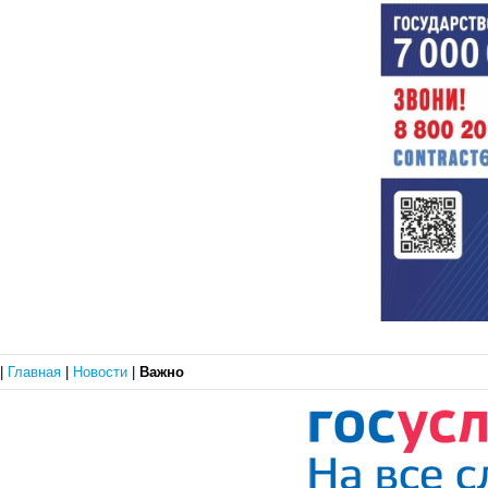
|
Главная
|
Новости
|
Важно