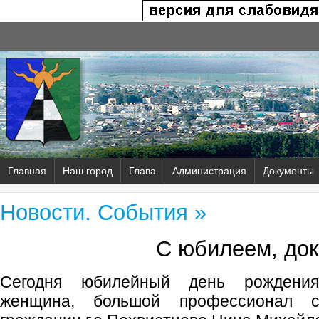
Главная
Наш город
Глава
Администрация
Документы
Новости. События »
С юбилеем, док
Сегодня юбилейный день рождения
женщина, большой профессионал с