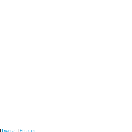
|
Главная
|
Новости