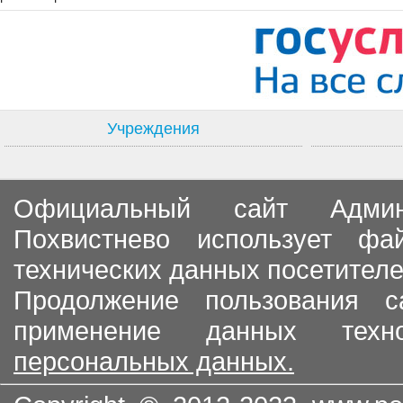
Учреждения
Официальный сайт Админи
Похвистнево использует ф
технических данных посетителе
Продолжение пользования с
применение данных тех
персональных данных.