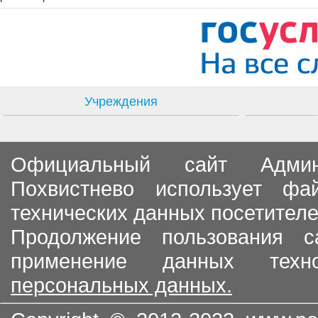
Учреждения
Официальный сайт Админи
Похвистнево использует ф
технических данных посетителе
Продолжение пользования с
применение данных тех
персональных данных.