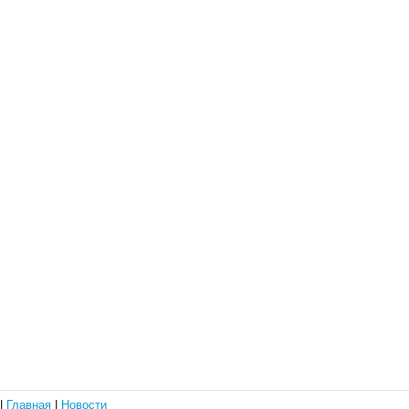
|
Главная
|
Новости