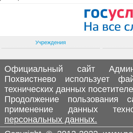
Учреждения
Официальный сайт Админи
Похвистнево использует ф
технических данных посетителе
Продолжение пользования с
применение данных тех
персональных данных.