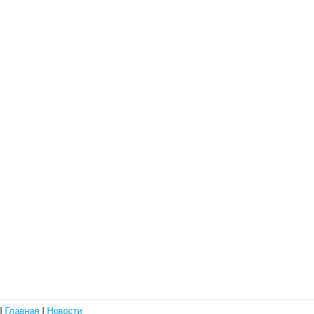
|
Главная
|
Новости