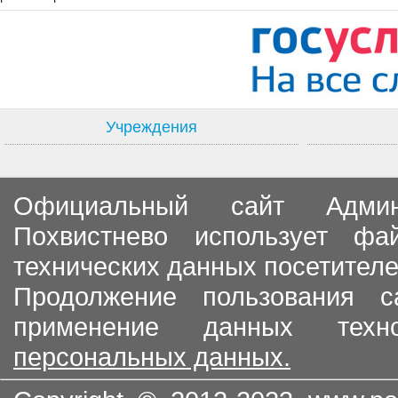
Учреждения
Официальный сайт Админи
Похвистнево использует ф
технических данных посетителе
Продолжение пользования с
применение данных тех
персональных данных.