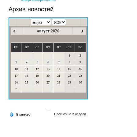
Архив новостей
август
2026
ПН
ВТ
СР
ЧТ
ПТ
СБ
ВС
1
2
3
4
5
6
7
8
9
10
11
12
13
14
15
16
17
18
19
20
21
22
23
24
25
26
27
28
29
30
31