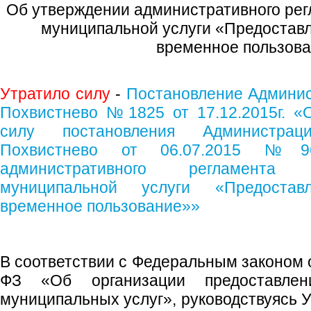
Об утверждении административного рег
муниципальной услуги «Предоставл
временное пользов
Утратило силу
-
Постановление Админист
Похвистнево №1825 от 17.12.2015г. «
силу постановления Администрац
Похвистнево от 06.07.2015 №9
административного регламента
муниципальной услуги «Предоста
временное пользование»»
В соответствии с Федеральным законом о
ФЗ «Об организации предоставлен
муниципальных услуг», руководствуясь У