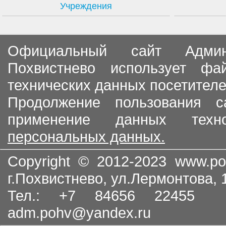
Учреждения
Официальный сайт Админи
Похвистнево использует ф
технических данных посетителе
Продолжение пользования с
применение данных тех
персональных данных.
Copyright © 2012-2023
www.po
г.Похвистнево, ул.Лермонтова,
Тел.: +7 84656 22455
adm.pohv@yandex.ru