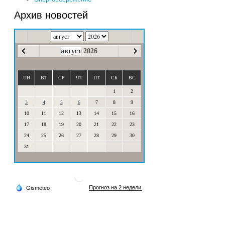
Архив новостей
август
2026
ПН
ВТ
СР
ЧТ
ПТ
СБ
ВС
1
2
3
4
5
6
7
8
9
10
11
12
13
14
15
16
17
18
19
20
21
22
23
24
25
26
27
28
29
30
31