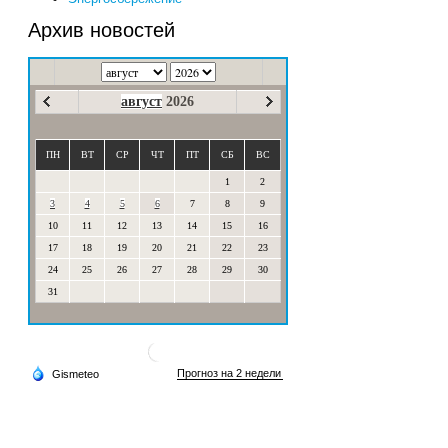
Архив новостей
август
2026
ПН
ВТ
СР
ЧТ
ПТ
СБ
ВС
1
2
3
4
5
6
7
8
9
10
11
12
13
14
15
16
17
18
19
20
21
22
23
24
25
26
27
28
29
30
31