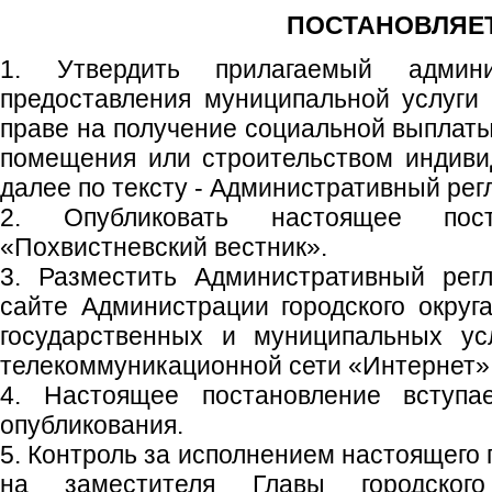
ПОСТАНОВЛЯЕТ
1. Утвердить прилагаемый админи
предоставления муниципальной услуги
праве на получение социальной выплаты
помещения или строительством индиви
далее по тексту - Административный рег
2. Опубликовать настоящее пос
«Похвистневский вестник».
3. Разместить Административный рег
сайте Администрации городского округ
государственных и муниципальных ус
телекоммуникационной сети «Интернет»
4. Настоящее постановление вступ
опубликования.
5. Контроль за исполнением настоящего
на заместителя Главы городского