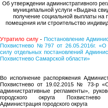
Об утверждении административного рег
муниципальной услуги «Выдача свид
получение социальной выплаты на 
помещения или строительство индивид
Утратило силу
-
Постановление Админист
Похвистнево №797 от 26.05.2016г. «О
силу отдельных постановлений Админист
Похвистнево Самарской области»
Во исполнение распоряжения Админист
Похвистнево от 19.02.2015 № 73-р «
административные регламенты», руков
городского округа Похвистнево
Администрация городского округа