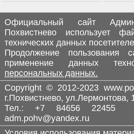
Официальный сайт Админи
Похвистнево использует ф
технических данных посетителе
Продолжение пользования с
применение данных тех
персональных данных.
Copyright © 2012-2023
www.po
г.Похвистнево, ул.Лермонтова,
Тел.: +7 84656 22455
adm.pohv@yandex.ru
Условия использования матери